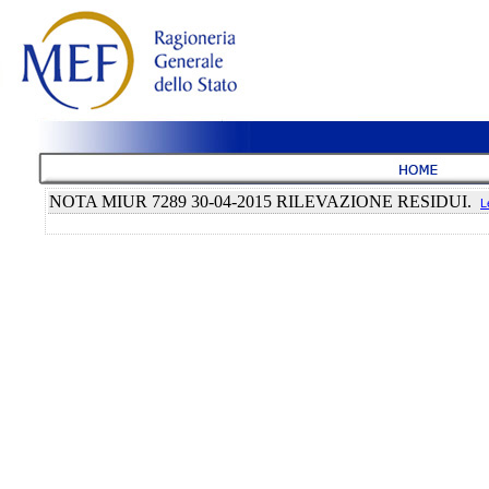
NOTA MIUR 7289 30-04-2015 RILEVAZIONE RESIDUI.
L