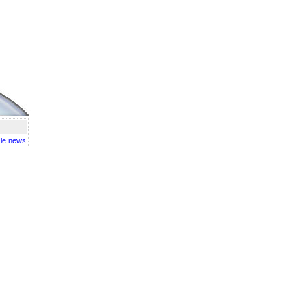
e le news