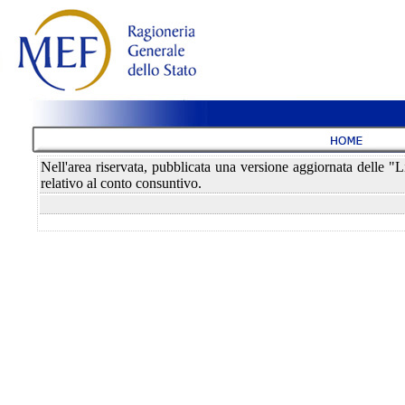
Nell'area riservata, pubblicata una versione aggiornata delle "
relativo al conto consuntivo.